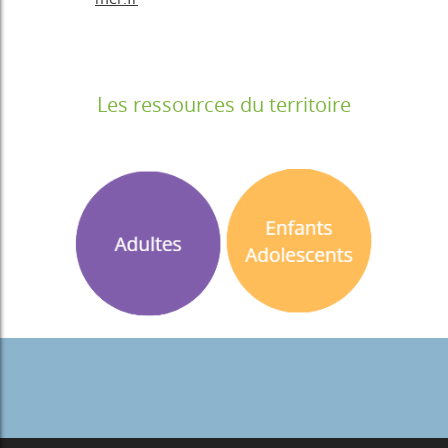
Les ressources du territoire