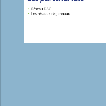
Réseau DAC
Les réseaux régionnaux