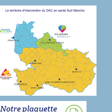
Notre plaquette