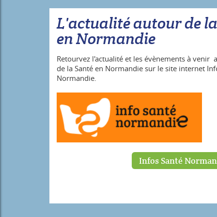
L'actualité autour de l
en Normandie
Retourvez l'actualité et les évènements à venir 
de la Santé en Normandie sur le site internet In
Normandie.
Infos Santé Norman