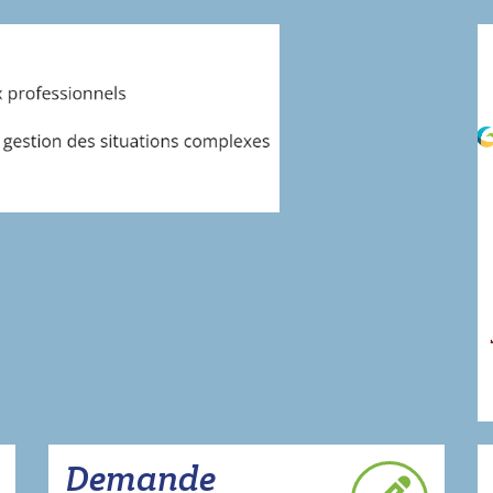
Demande