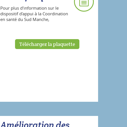
Pour plus d'information sur le
dispositif d'appui à la Coordination
en santé du Sud Manche,
Téléchargez la plaquette
Amélioration des