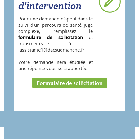
d'intervention
Pour une demande d'appui dans le
suivi d'un parcours de santé jugé
complexe, remplissez le
formulaire de sollicitation
et
transmettez-le à :
assistante1@dacsudmanche.fr
Votre demande sera étudiée et
une réponse vous sera apportée.
Formulaire de sollicitation