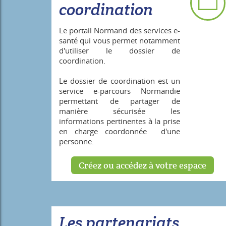
coordination
Le portail Normand des services e-
santé qui vous permet notamment
d'utiliser le dossier de
coordination.
Le dossier de coordination est un
service e-parcours Normandie
permettant de partager de
manière sécurisée les
informations pertinentes à la prise
en charge coordonnée d'une
personne.
Créez ou accédez à votre espace
Les partenariats