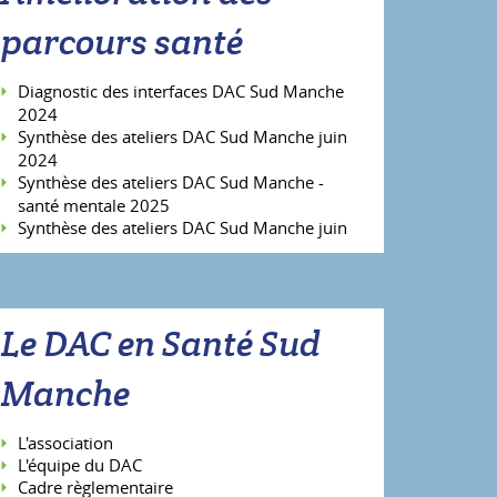
parcours santé
Diagnostic des interfaces DAC Sud Manche
2024
Synthèse des ateliers DAC Sud Manche juin
2024
Synthèse des ateliers DAC Sud Manche -
santé mentale 2025
Synthèse des ateliers DAC Sud Manche juin
2025
Le DAC en Santé Sud
Manche
L'association
L'équipe du DAC
Cadre règlementaire