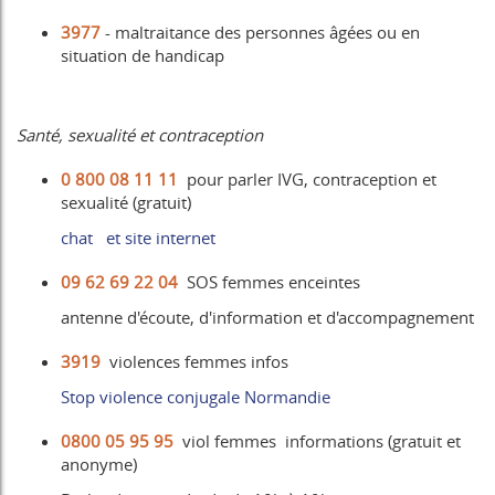
3977
- maltraitance des personnes âgées ou en
situation de handicap
Santé, sexualité et contraception
0 800 08 11 11
pour parler IVG, contraception et
sexualité (gratuit)
chat et site internet
09 62 69 22 04
SOS femmes enceintes
antenne d'écoute, d'information et d'accompagnement
3919
violences femmes infos
Stop violence conjugale Normandie
0800 05 95 95
viol femmes informations (gratuit et
anonyme)