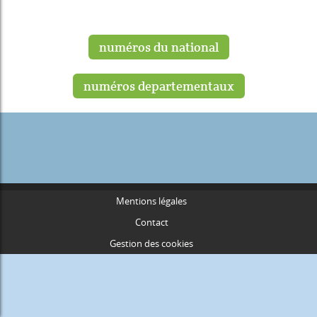
numéros du national
numéros departementaux
Mentions légales
Contact
Gestion des cookies